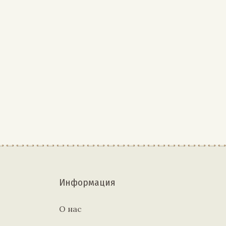
Информация
О нас