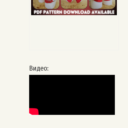
Видео: