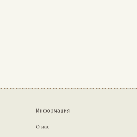
Информация
О нас