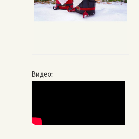
Видео: