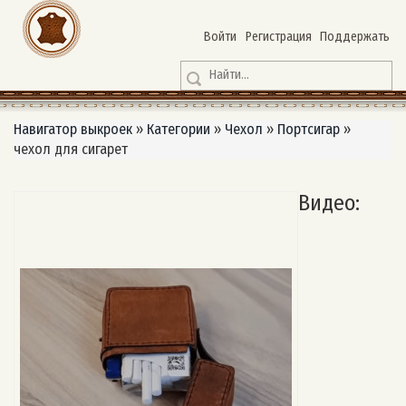
Войти
Регистрация
Поддержать
Навигатор выкроек
»
Категории
»
Чехол
»
Портсигар
»
чехол для сигарет
Видео: