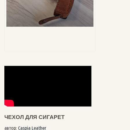
ЧЕХОЛ ДЛЯ СИГАРЕТ
автор:
Caspia Leather