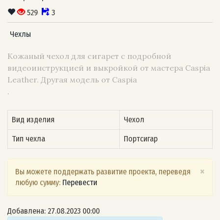
529
3
Чехлы
Кожаный чехол для сигарет с подробной
видеоинструкцией и выкройкой от мастера Caspia
Leather. Другая модель от Caspia
.
Вид изделия
Чехол
Тип чехла
Портсигар
×
Вы можете поддержать развитие проекта, переведя
любую сумму:
Перевести
Добавлена: 27.08.2023 00:00