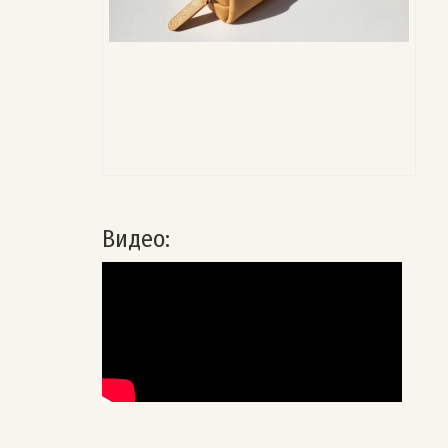
Видео: