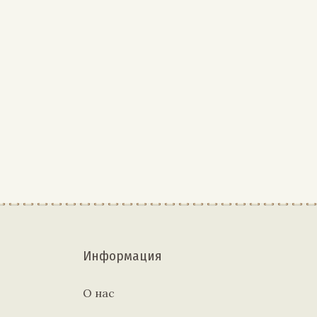
Информация
О нас