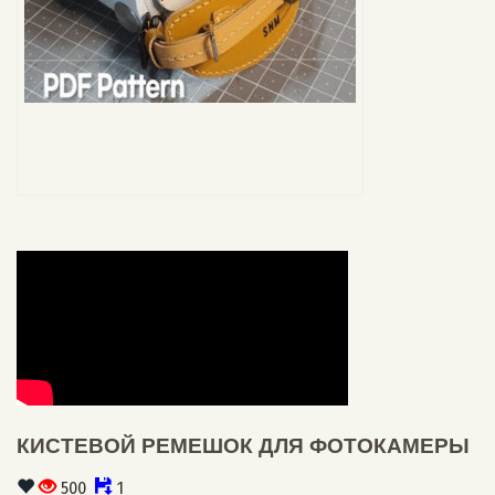
КИСТЕВОЙ РЕМЕШОК ДЛЯ ФОТОКАМЕРЫ
500
1