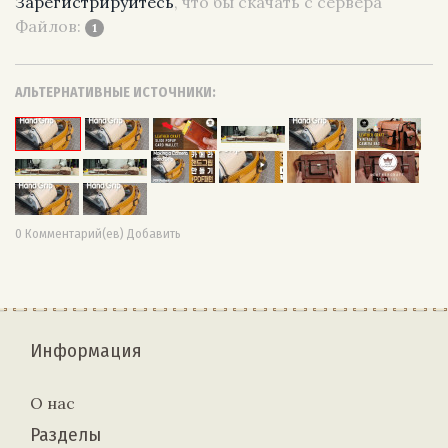
Зарегистрируйтесь
, что бы скачать с сервера
Файлов:
1
АЛЬТЕРНАТИВНЫЕ ИСТОЧНИКИ:
0 Комментарий(ев) Добавить
Информация
О нас
Разделы