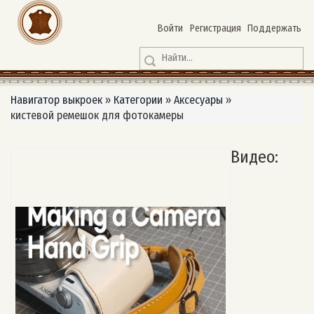
Войти
Регистрация
Поддержать
Навигатор выкроек
»
Категории
»
Аксесуары
»
кистевой ремешок для фотокамеры
Видео: