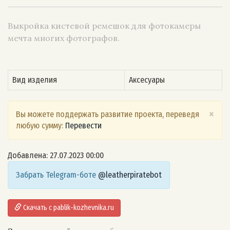
Выкройка кистевой ремешок для фотокамеры
мечта многих фотографов.
Вид изделия
Аксесуары
×
Вы можете поддержать развитие проекта, переведя
любую сумму:
Перевести
Добавлена: 27.07.2023 00:00
Забрать Telegram-боте
@leatherpiratebot
Скачать с pablik-kozhevnika.ru