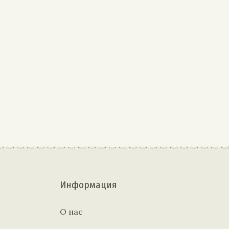
Информация
О нас