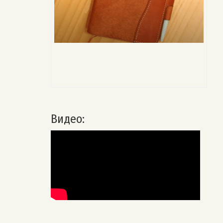
Видео: