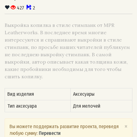
427
2
Выкройка копилка в стиле стимпанк от MPR
Leatherworks. В последнее время многие
интересуются и спрашивают выкройки в стиле
стимпанк, по просьбе наших читателей публикуем
не последнею выкройку стимпанк. В самой
выкройки, автор описывает какая толщина кожи,
какие пробойники необходимы для того чтобы
сшить копилку.
Вид изделия
Аксесуары
Тип аксесуара
Для мелочей
×
Вы можете поддержать развитие проекта, переведя
любую сумму:
Перевести