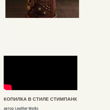
КОПИЛКА В СТИЛЕ СТИМПАНК
автор:
Leather Works