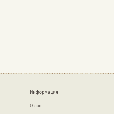
Информация
О нас