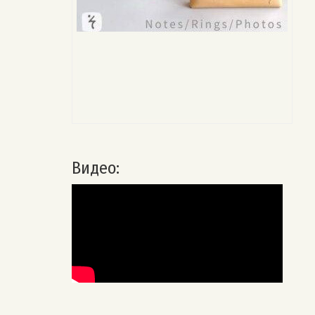
Видео: