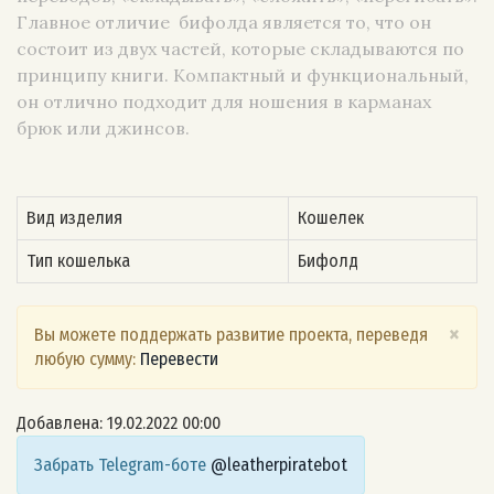
Главное отличие бифолда является то, что он
состоит из двух частей, которые складываются по
принципу книги. Компактный и функциональный,
он отлично подходит для ношения в карманах
брюк или джинсов.
Вид изделия
Кошелек
Тип кошелька
Бифолд
×
Вы можете поддержать развитие проекта, переведя
любую сумму:
Перевести
Добавлена: 19.02.2022 00:00
Забрать Telegram-боте
@leatherpiratebot