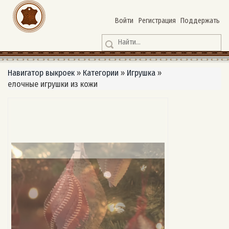
Войти
Регистрация
Поддержать
Навигатор выкроек
»
Категории
»
Игрушка
»
елочные игрушки из кожи