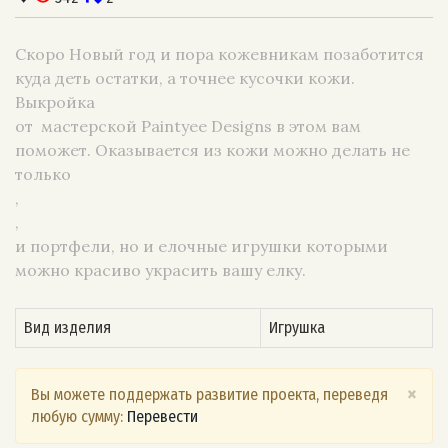
Скоро Новый год и пора кожевникам позаботится
куда деть остатки, а точнее кусочки кожи.
Выкройка
от мастерской Paintyee Designs в этом вам
поможет. Оказывается из кожи можно делать не
только
,
,
и портфели, но и елочные игрушки которыми
можно красиво украсить вашу елку.
Вид изделия
Игрушка
×
Вы можете поддержать развитие проекта, переведя
любую сумму:
Перевести