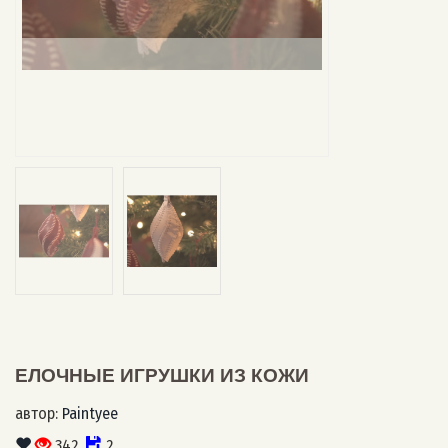
ЕЛОЧНЫЕ ИГРУШКИ ИЗ КОЖИ
автор:
Paintyee
342
2