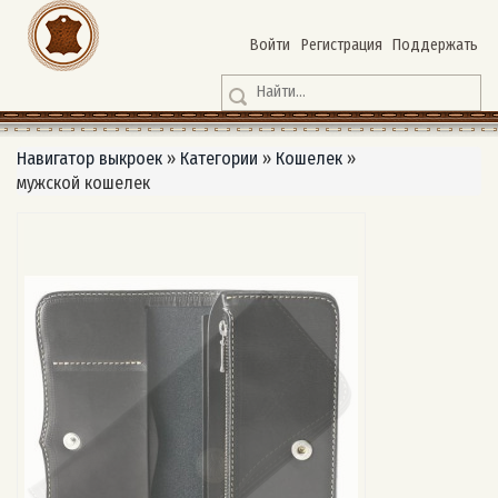
Войти
Регистрация
Поддержать
Навигатор выкроек
»
Категории
»
Кошелек
»
мужской кошелек