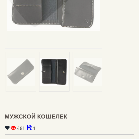
МУЖСКОЙ КОШЕЛЕК
481
1