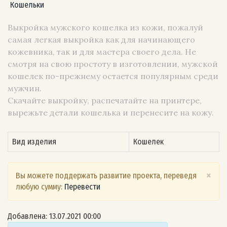
Кошельки
Выкройка мужского кошелка из кожи, пожалуй
самая легкая выкройка как для начинающего
кожевника, так и для мастера своего дела. Не
смотря на свою простоту в изготовлении, мужской
кошелек по-прежнему остается популярным среди
мужчин.
Скачайте выкройку, распечатайте на принтере,
вырежьте детали кошелька и перенесите на кожу.
Вид изделия
Кошелек
×
Вы можете поддержать развитие проекта, переведя
любую сумму:
Перевести
Добавлена: 13.07.2021 00:00