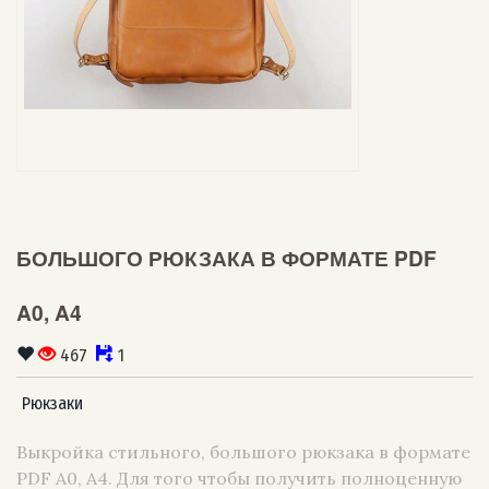
БОЛЬШОГО РЮКЗАКА В ФОРМАТЕ PDF
A0, A4
467
1
Рюкзаки
Выкройка стильного, большого рюкзака в формате
PDF A0, A4. Для того чтобы получить полноценную