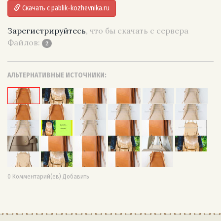
Скачать с pablik-kozhevnika.ru
Зарегистрируйтесь
, что бы скачать с сервера
Файлов:
2
АЛЬТЕРНАТИВНЫЕ ИСТОЧНИКИ:
0 Комментарий(ев) Добавить