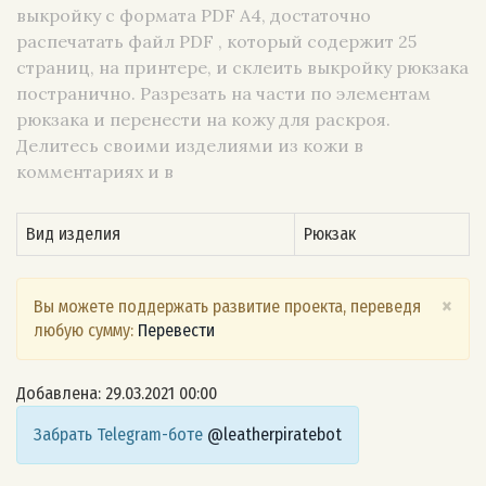
выкройку с формата PDF A4, достаточно
распечатать файл PDF , который содержит 25
страниц, на принтере, и склеить выкройку рюкзака
постранично. Разрезать на части по элементам
рюкзака и перенести на кожу для раскроя.
Делитесь своими изделиями из кожи в
комментариях и в
Вид изделия
Рюкзак
×
Вы можете поддержать развитие проекта, переведя
любую сумму:
Перевести
Добавлена: 29.03.2021 00:00
Забрать Telegram-боте
@leatherpiratebot