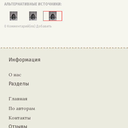
АЛЬТЕРНАТИВНЫЕ ИСТОЧНИКИ:
0 Комментарий(ев) Добавить
Информация
О нас
Разделы
Главная
По авторам
Контакты
Отзывы