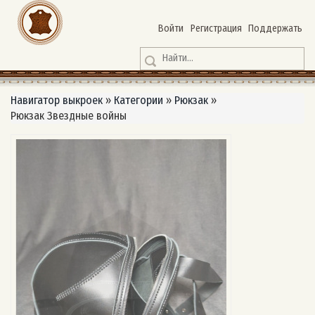
Войти
Регистрация
Поддержать
Навигатор выкроек
»
Категории
»
Рюкзак
»
Рюкзак Звездные войны