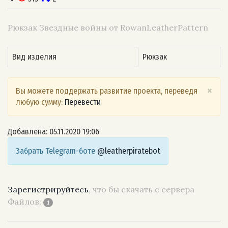
Рюкзак Звездные войны от RowanLeatherPattern
Вид изделия
Рюкзак
×
Вы можете поддержать развитие проекта, переведя
любую сумму:
Перевести
Добавлена: 05.11.2020 19:06
Забрать Telegram-боте
@leatherpiratebot
Зарегистрируйтесь
, что бы скачать с сервера
Файлов:
1