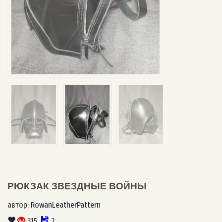
РЮКЗАК ЗВЕЗДНЫЕ ВОЙНЫ
автор:
RowanLeatherPattern
315
2