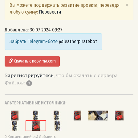
×
Вы можете поддержать развитие проекта, переведя
любую сумму:
Перевести
Добавлена: 30.07.2024 09:27
Забрать Telegram-боте
@leatherpiratebot
Скачать с neovima.com
Зарегистрируйтесь
, что бы скачать с сервера
Файлов:
1
АЛЬТЕРНАТИВНЫЕ ИСТОЧНИКИ:
0 Комментарий(ев) Добавить