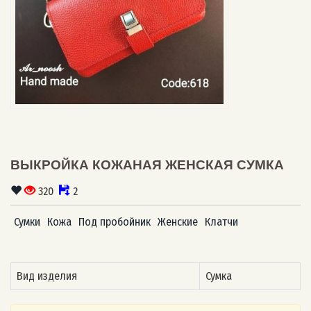
ВЫКРОЙКА КОЖАНАЯ ЖЕНСКАЯ СУМКА
320
2
Сумки
Кожа
Под пробойник
Женские
Клатчи
Вид изделия
Сумка