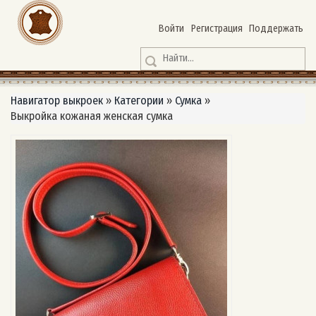
Войти
Регистрация
Поддержать
Навигатор выкроек
»
Категории
»
Сумка
»
Выкройка кожаная женская сумка