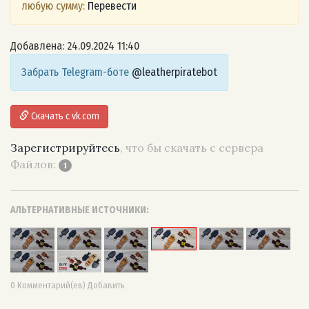
любую сумму:
Перевести
Добавлена: 24.09.2024 11:40
Забрать Telegram-боте
@leatherpiratebot
Скачать с vk.com
Зарегистрируйтесь
, что бы скачать с сервера
Файлов:
1
АЛЬТЕРНАТИВНЫЕ ИСТОЧНИКИ:
0 Комментарий(ев) Добавить