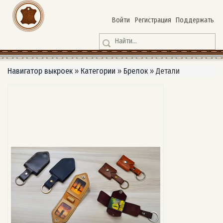
Войти
Регистрация
Поддержать
Навигатор выкроек
»
Категории
»
Брелок
»
Детали