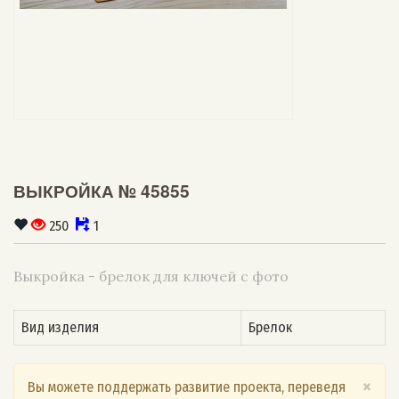
ВЫКРОЙКА № 45855
250
1
Выкройка - брелок для ключей с фото
Вид изделия
Брелок
×
Вы можете поддержать развитие проекта, переведя