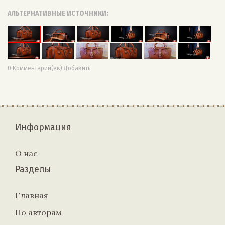
АЛЬТЕРНАТИВНЫЕ ИСТОЧНИКИ:
0 Комментарий(ев) Добавить
Информация
О нас
Разделы
Главная
По авторам