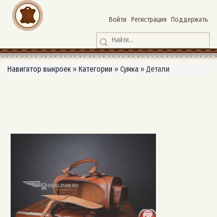
Войти
Регистрация
Поддержать
Навигатор выкроек
»
Категории
»
Сумка
»
Детали