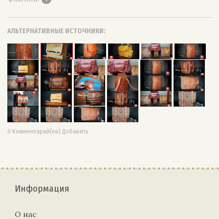
АЛЬТЕРНАТИВНЫЕ ИСТОЧНИКИ:
0 Комментарий(ев) Добавить
Информация
О нас