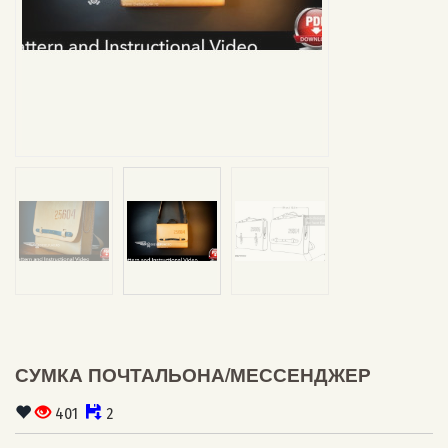
СУМКА ПОЧТАЛЬОНА/МЕССЕНДЖЕР
401
2