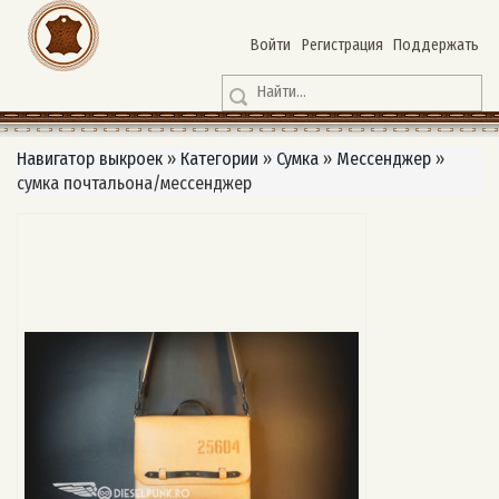
Войти
Регистрация
Поддержать
Навигатор выкроек
»
Категории
»
Сумка
»
Мессенджер
»
сумка почтальона/мессенджер