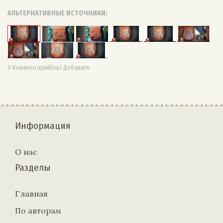
АЛЬТЕРНАТИВНЫЕ ИСТОЧНИКИ:
0 Комментарий(ев) Добавить
Информация
О нас
Разделы
Главная
По авторам