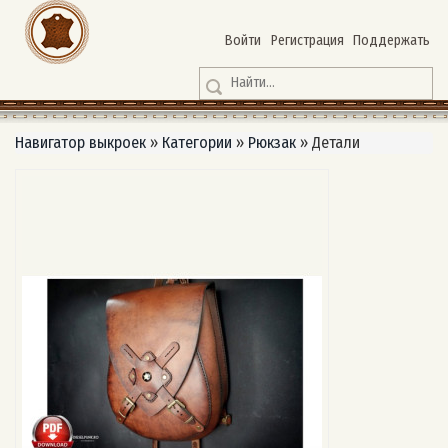
Войти
Регистрация
Поддержать
Навигатор выкроек
»
Категории
»
Рюкзак
»
Детали