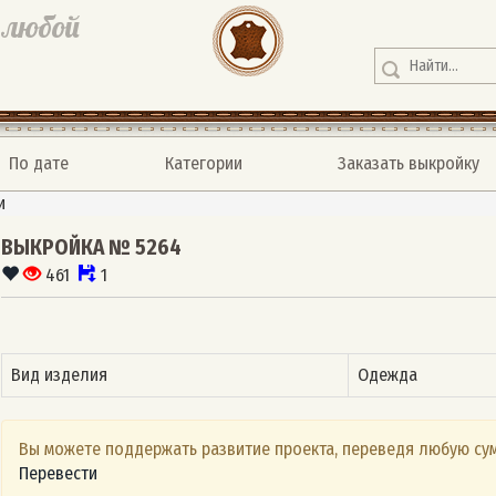
 любой
По дате
Категории
Заказать выкройку
и
ВЫКРОЙКА № 5264
461
1
Вид изделия
Одежда
Вы можете поддержать развитие проекта, переведя любую сум
Перевести