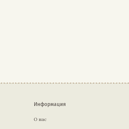
Информация
О нас