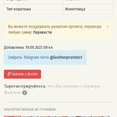
Тип кошелька
Монетница
×
Вы можете поддержать развитие проекта, переведя
любую сумму:
Перевести
Добавлена: 19.09.2023 09:44
Забрать Telegram-боте
@leatherpiratebot
Скачать с vk.com
Зарегистрируйтесь
, что бы скачать с сервера
Файлов:
1
АЛЬТЕРНАТИВНЫЕ ИСТОЧНИКИ: