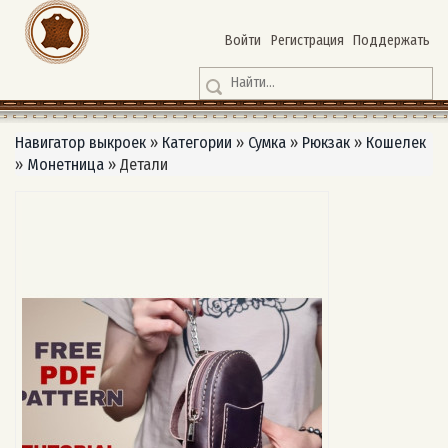
Войти
Регистрация
Поддержать
Навигатор выкроек
»
Категории
»
Сумка
»
Рюкзак
»
Кошелек
»
Монетница
»
Детали