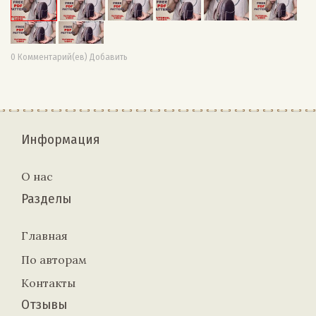
0 Комментарий(ев) Добавить
Информация
О нас
Разделы
Главная
По авторам
Контакты
Отзывы