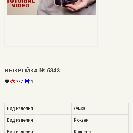
ВЫКРОЙКА № 5343
357
1
Вид изделия
Сумка
Вид изделия
Рюкзак
Вид изделия
Кошелек