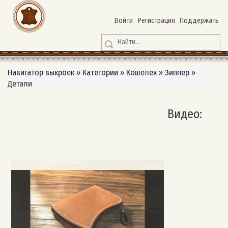
Войти
Регистрация
Поддержать
Навигатор выкроек
»
Категории
»
Кошелек
»
Зиппер
»
Детали
Видео: