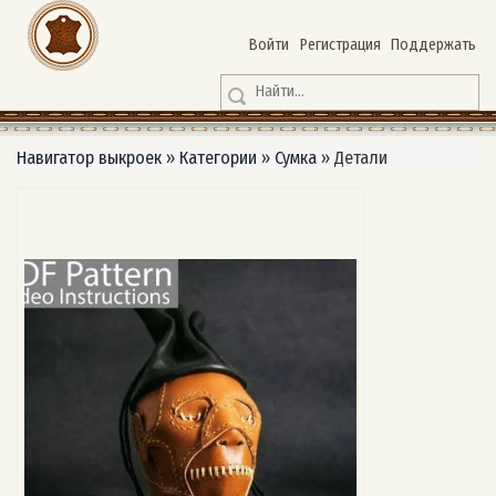
Войти
Регистрация
Поддержать
Навигатор выкроек
»
Категории
»
Сумка
»
Детали