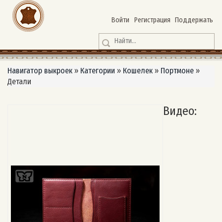
Войти
Регистрация
Поддержать
Навигатор выкроек
»
Категории
»
Кошелек
»
Портмоне
»
Детали
Видео: