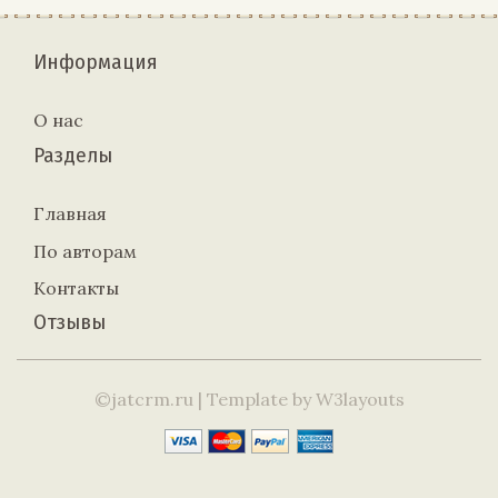
Информация
О нас
Разделы
Главная
По авторам
Контакты
Отзывы
©jatcrm.ru
| Template by
W3layouts