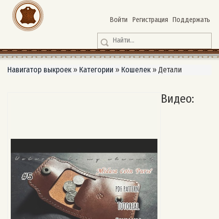
Войти
Регистрация
Поддержать
Навигатор выкроек
»
Категории
»
Кошелек
»
Детали
Видео: