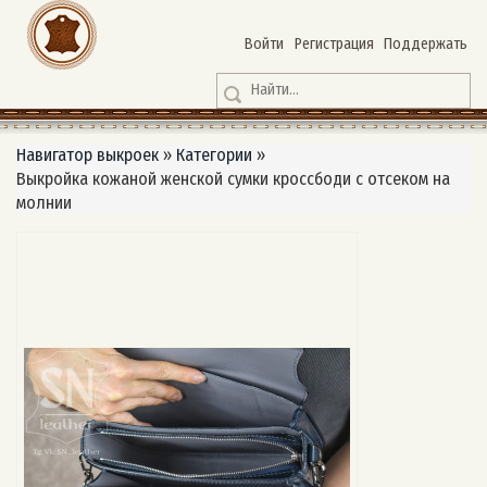
Войти
Регистрация
Поддержать
Навигатор выкроек
»
Категории
»
Выкройка кожаной женской сумки кроссбоди с отсеком на
молнии