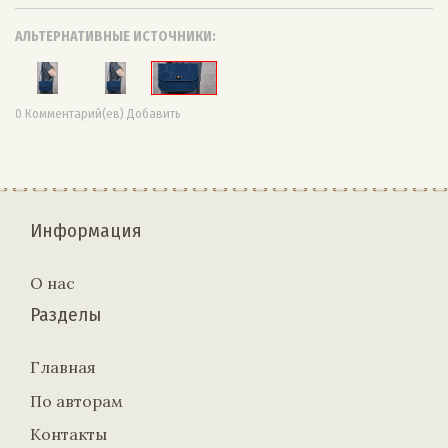
АЛЬТЕРНАТИВНЫЕ ИСТОЧНИКИ:
0 Комментарий(ев) Добавить
Информация
О нас
Разделы
Главная
По авторам
Контакты