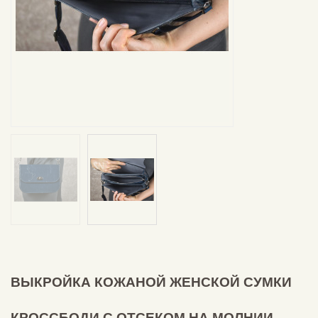
ВЫКРОЙКА КОЖАНОЙ ЖЕНСКОЙ СУМКИ
КРОССБОДИ С ОТСЕКОМ НА МОЛНИИ