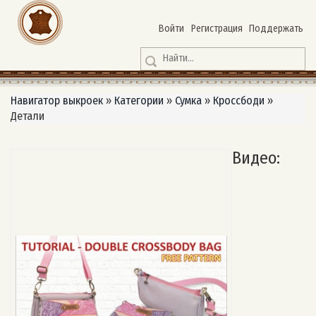
Войти
Регистрация
Поддержать
Навигатор выкроек
»
Категории
»
Сумка
»
Кроссбоди
»
Детали
Видео: