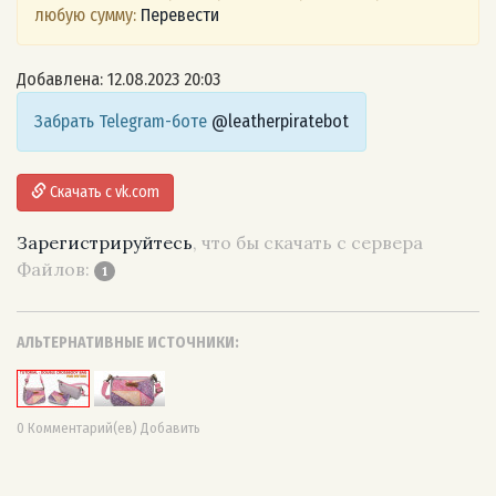
любую сумму:
Перевести
Добавлена: 12.08.2023 20:03
Забрать Telegram-боте
@leatherpiratebot
Скачать с vk.com
Зарегистрируйтесь
, что бы скачать с сервера
Файлов:
1
АЛЬТЕРНАТИВНЫЕ ИСТОЧНИКИ:
0 Комментарий(ев) Добавить