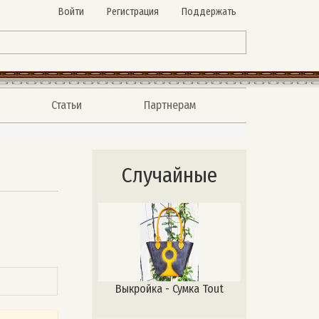
Войти
Регистрация
Поддержать
Статьи
Партнерам
Случайные
Выкройка - Сумка Tout