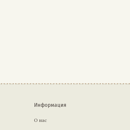
Информация
О нас