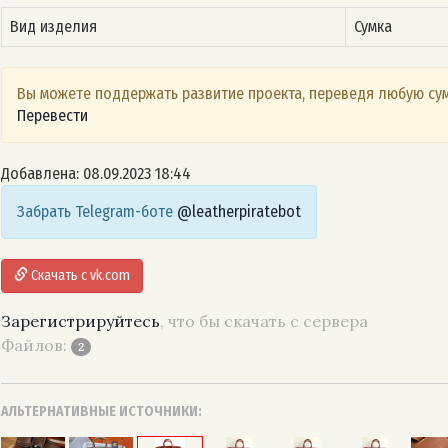
Вид изделия
Сумка
Вы можете поддержать развитие проекта, переведя любую сум
Перевести
Добавлена: 08.09.2023 18:44
Забрать Telegram-боте
@leatherpiratebot
Скачать с vk.com
Зарегистрируйтесь
, что бы скачать с сервера
Файлов:
2
АЛЬТЕРНАТИВНЫЕ ИСТОЧНИКИ: