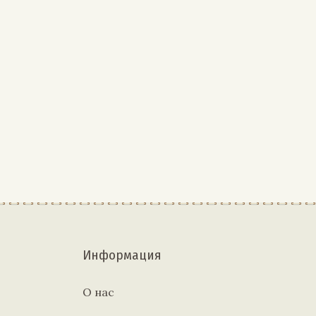
Информация
О нас