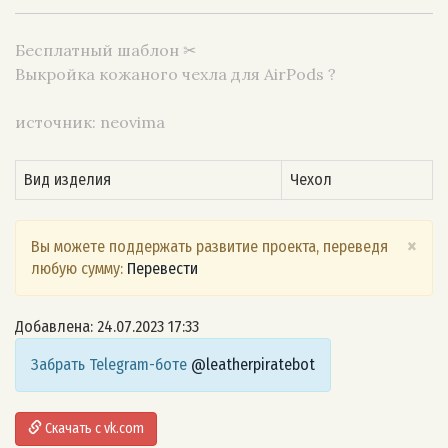
Бесплатный шаблон ✂
Выкройка кожаного чехла для AirPods ?
источник: neovima
Вид изделия
Чехол
×
Вы можете поддержать развитие проекта, переведя
любую сумму:
Перевести
Добавлена: 24.07.2023 17:33
Забрать Telegram-боте
@leatherpiratebot
Скачать с vk.com