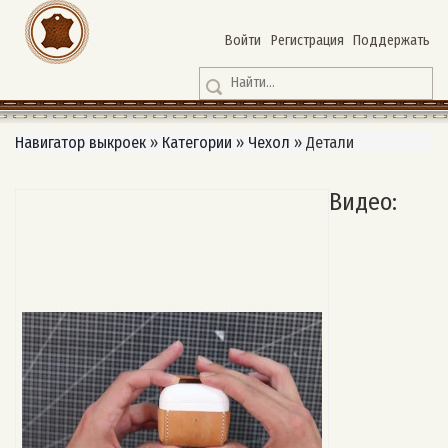
Войти
Регистрация
Поддержать
Навигатор выкроек
»
Категории
»
Чехол
»
Детали
Видео: