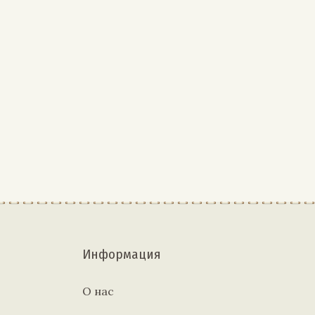
Информация
О нас