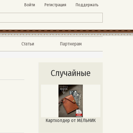
Войти
Регистрация
Поддержать
Статьи
Партнерам
Случайные
Картхолдер от МЕЛЬНИК