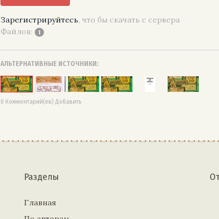
Зарегистрируйтесь
, что бы скачать с сервера
Файлов:
1
АЛЬТЕРНАТИВНЫЕ ИСТОЧНИКИ:
0 Комментарий(ев) Добавить
Разделы
О
Главная
По авторам