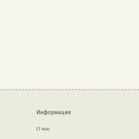
Информация
О нас