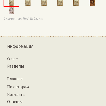
0 Комментарий(ев) Добавить
Информация
О нас
Разделы
Главная
По авторам
Контакты
Отзывы