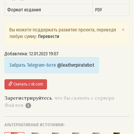
Формат издания
PDF
×
Вы можете поддержать развитие проекта, переведя
любую сумму:
Перевести
Добавлена: 12.01.2023 19:07
Забрать Telegram-боте
@leatherpiratebot
Скачать с vk.com
Зарегистрируйтесь
, что бы скачать с сервера
Файлов:
1
АЛЬТЕРНАТИВНЫЕ ИСТОЧНИКИ: