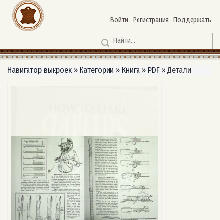
Войти
Регистрация
Поддержать
Навигатор выкроек
»
Категории
»
Книга
»
PDF
»
Детали