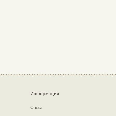
Информация
О нас