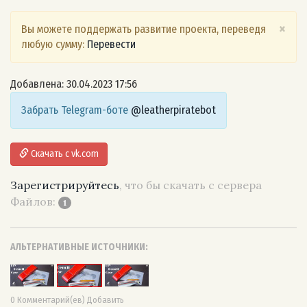
×
Вы можете поддержать развитие проекта, переведя
любую сумму:
Перевести
Добавлена: 30.04.2023 17:56
Забрать Telegram-боте
@leatherpiratebot
Скачать с vk.com
Зарегистрируйтесь
, что бы скачать с сервера
Файлов:
1
АЛЬТЕРНАТИВНЫЕ ИСТОЧНИКИ:
0 Комментарий(ев) Добавить