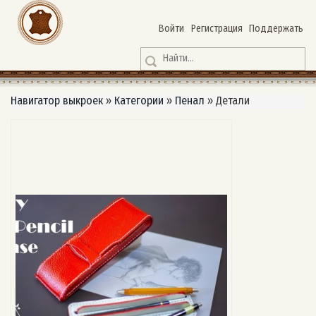
Войти
Регистрация
Поддержать
Навигатор выкроек
»
Категории
»
Пенал
»
Детали