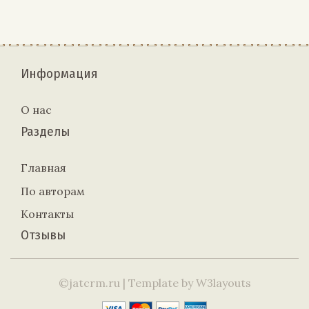
Информация
О нас
Разделы
Главная
По авторам
Контакты
Отзывы
©jatcrm.ru
| Template by
W3layouts