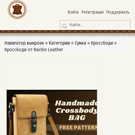
Войти
Регистрация
Поддержать
Навигатор выкроек
»
Категории
»
Сумка
»
Кроссбоди
»
Кроссбоди от Rachin Leather