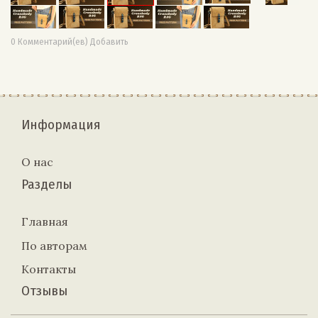
0 Комментарий(ев) Добавить
Информация
О нас
Разделы
Главная
По авторам
Контакты
Отзывы