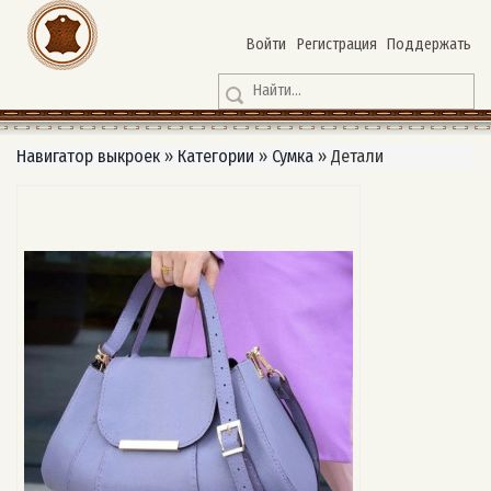
Войти
Регистрация
Поддержать
Навигатор выкроек
»
Категории
»
Сумка
»
Детали