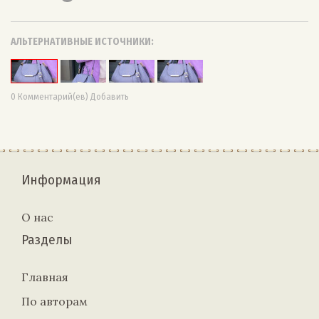
АЛЬТЕРНАТИВНЫЕ ИСТОЧНИКИ:
0 Комментарий(ев) Добавить
Информация
О нас
Разделы
Главная
По авторам