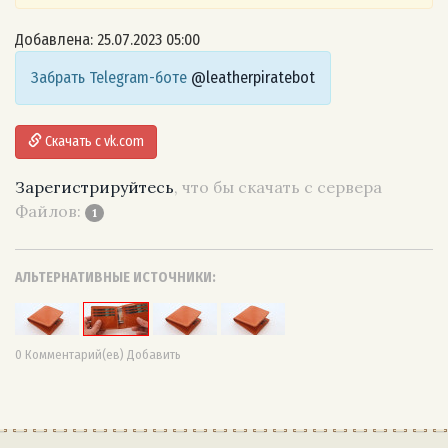
Добавлена: 25.07.2023 05:00
Забрать Telegram-боте
@leatherpiratebot
Скачать с vk.com
Зарегистрируйтесь
, что бы скачать с сервера
Файлов:
1
АЛЬТЕРНАТИВНЫЕ ИСТОЧНИКИ:
0 Комментарий(ев) Добавить