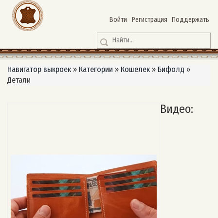
Войти
Регистрация
Поддержать
Навигатор выкроек
»
Категории
»
Кошелек
»
Бифолд
»
Детали
Видео: