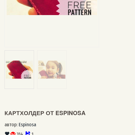
КАРТХОЛДЕР ОТ ESPINOSA
автор:
Espinosa
314
1