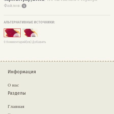
Файлов:
1
АЛЬТЕРНАТИВНЫЕ ИСТОЧНИКИ:
0 Комментарий(ев) Добавить
Информация
О нас
Разделы
Главная