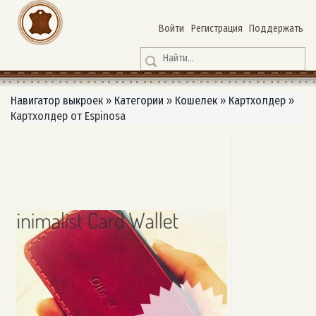
Войти
Регистрация
Поддержать
Навигатор выкроек
»
Категории
»
Кошелек
»
Картхолдер
»
Картхолдер от Espinosa