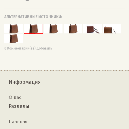
АЛЬТЕРНАТИВНЫЕ ИСТОЧНИКИ:
0 Комментарий(ев) Добавить
Информация
О нас
Разделы
Главная