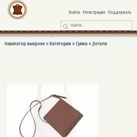
Войти
Регистрация
Поддержать
Навигатор выкроек
»
Категории
»
Сумка
»
Детали