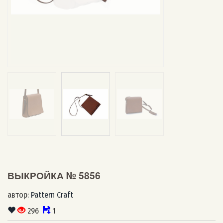
ВЫКРОЙКА № 5856
автор:
Pattern Craft
296
1