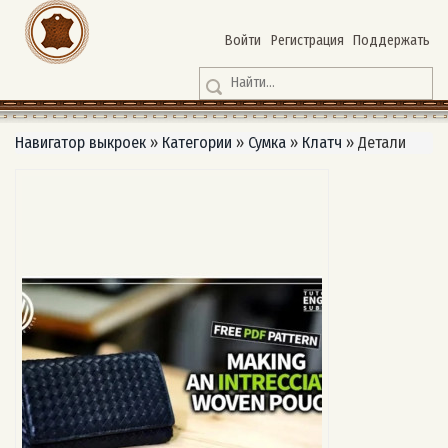
Войти
Регистрация
Поддержать
Навигатор выкроек
»
Категории
»
Сумка
»
Клатч
»
Детали