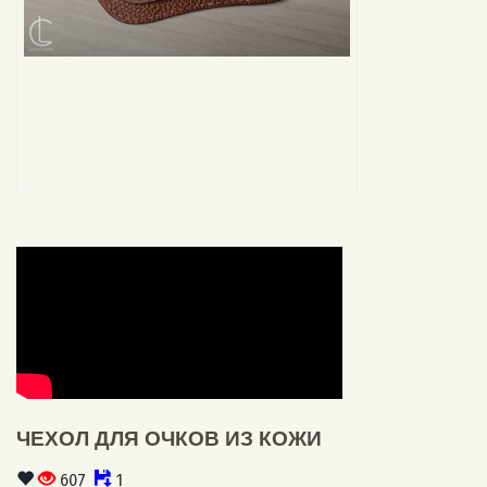
ЧЕХОЛ ДЛЯ ОЧКОВ ИЗ КОЖИ
607
1