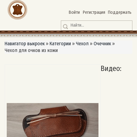
Войти
Регистрация
Поддержать
Навигатор выкроек
»
Категории
»
Чехол
»
Очечник
»
Чехол для очков из кожи
Видео: