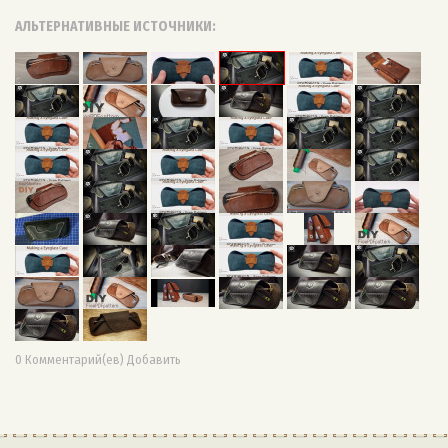
АЛЬТЕРНАТИВНЫЕ ИСТОЧНИКИ:
0 Комментарий(ев) Добавить