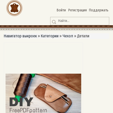
Войти
Регистрация
Поддержать
Навигатор выкроек
»
Категории
»
Чехол
»
Детали