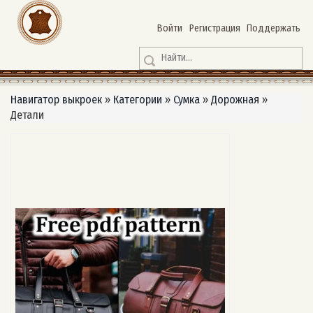
Войти
Регистрация
Поддержать
Навигатор выкроек
»
Категории
»
Сумка
»
Дорожная
»
Детали