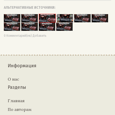
АЛЬТЕРНАТИВНЫЕ ИСТОЧНИКИ:
0 Комментарий(ев) Добавить
Информация
О нас
Разделы
Главная
По авторам