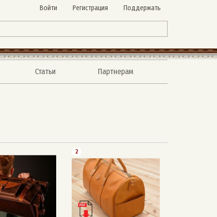
Войти
Регистрация
Поддержать
Статьи
Партнерам
2