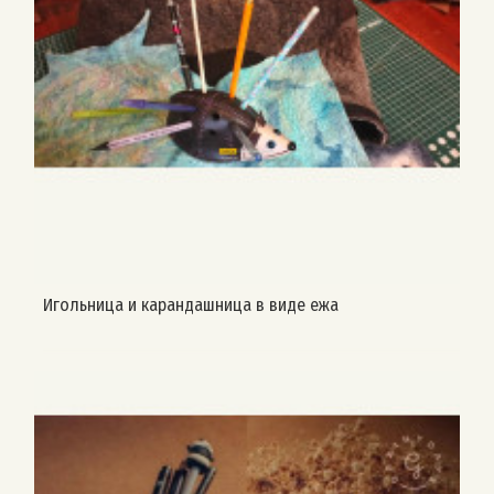
Игольница и карандашница в виде ежа