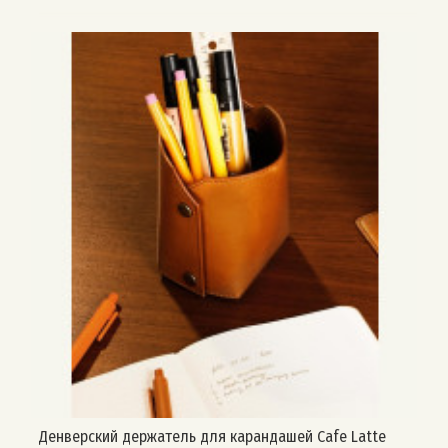
Денверский держатель для карандашей Cafe Latte