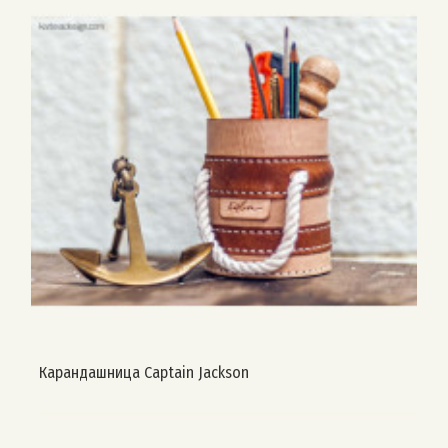
Карандашница Captain Jackson