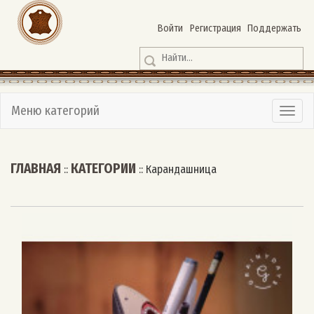
Войти
Регистрация
Поддержать
Меню категорий
ГЛАВНАЯ
КАТЕГОРИИ
::
::
Карандашница