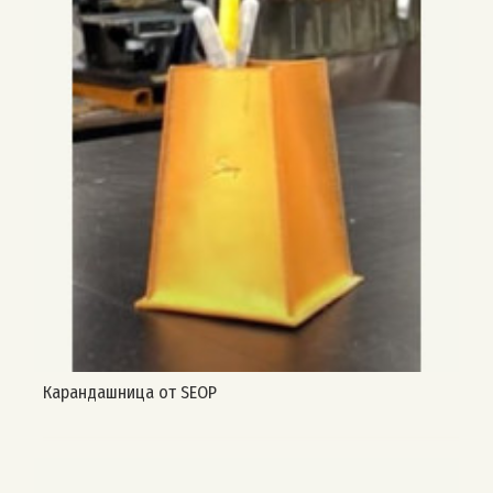
Карандашница от SEOP