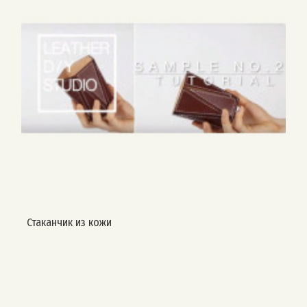
Стаканчик из кожи