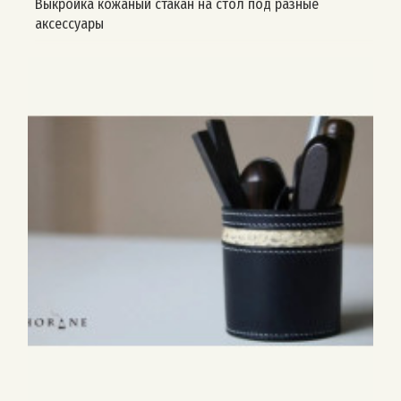
Выкройка кожаный стакан на стол под разные
аксессуары