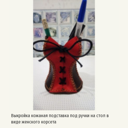
Выкройка кожаная подставка под ручки на стол в
виде женского корсета