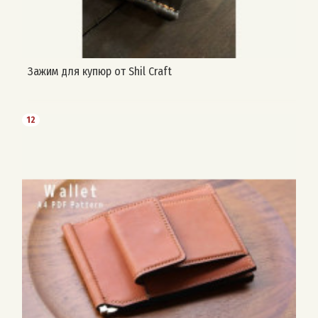
Зажим для купюр от Shil Craft
12