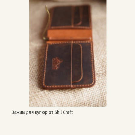
Зажим для купюр от Shil Craft