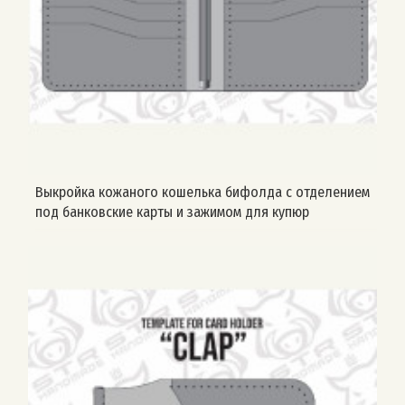
Выкройка кожаного кошелька бифолда с отделением
под банковские карты и зажимом для купюр