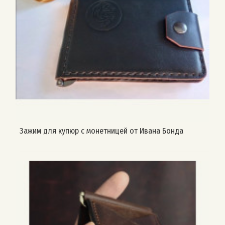
Зажим для купюр с монетницей от Ивана Бонда