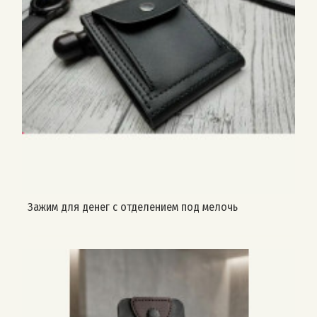
Зажим для денег с отделением под мелочь