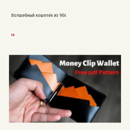
Волшебный кошелёк из 90х
10