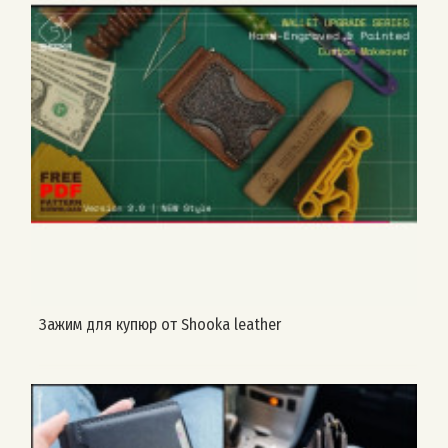
Зажим для купюр от Shooka leather