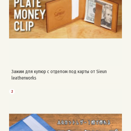
Зажим для купюр с отделом под карты от Sieun
leatherworks
2