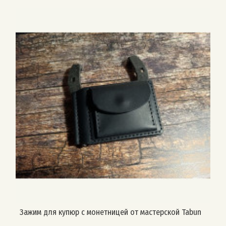
Зажим для купюр с монетницей от мастерской Tabun