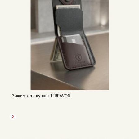
Зажим для купюр TERRAVON
2