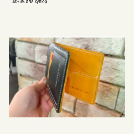
Зажим для купюр