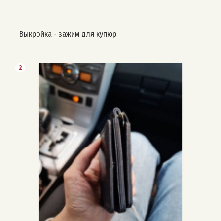
Выкройка - зажим для купюр
2