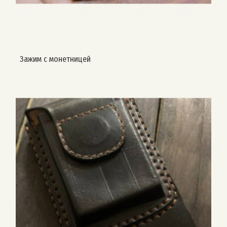
Зажим с монетницей