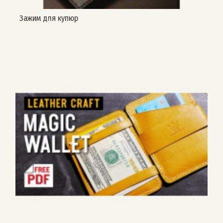
Зажим для купюр