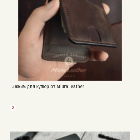
Зажим для купюр от Miura leather
2