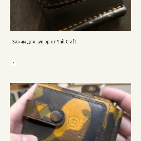
Зажим для купюр от Shil Craft
7