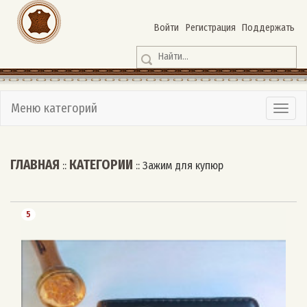
Войти
Регистрация
Поддержать
Меню категорий
ГЛАВНАЯ
КАТЕГОРИИ
::
::
Зажим для купюр
5