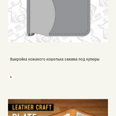
Выкройка кожаного кошелька зажима под купюры
4