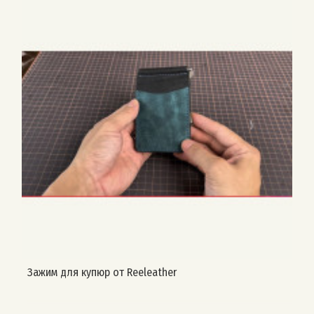
Зажим для купюр от Reeleather