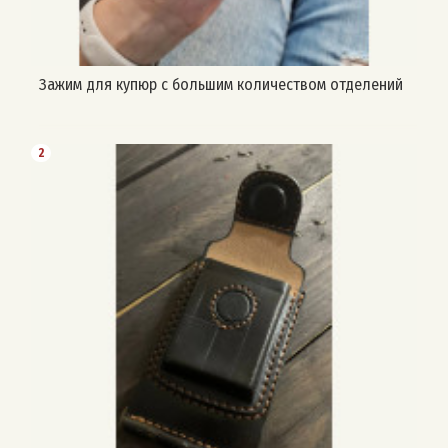
Зажим для купюр с большим количеством отделений
2