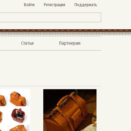
Войти
Регистрация
Поддержать
Статьи
Партнерам