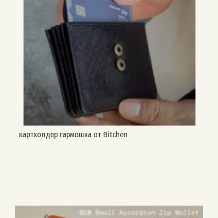
картхолдер гармошка от Bitchen