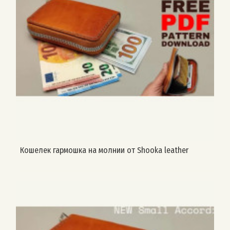
Кошелек гармошка на молнии от Shooka leather