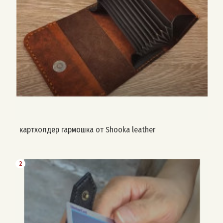
картхолдер гармошка от Shooka leather
2