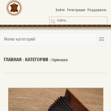
Войти
Регистрация
Поддержать
Меню категорий
ГЛАВНАЯ
КАТЕГОРИИ
::
::
Гармошка