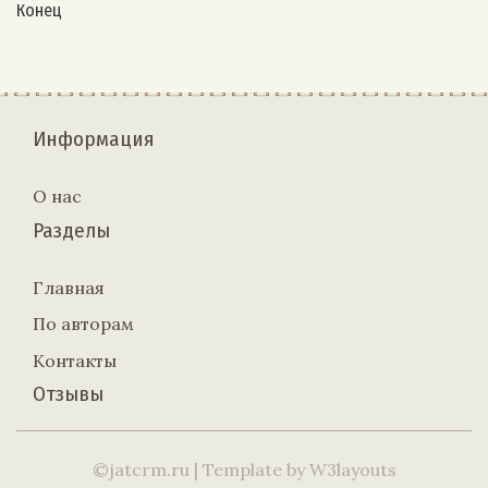
Конец
Информация
О нас
Разделы
Главная
По авторам
Контакты
Отзывы
©jatcrm.ru
| Template by
W3layouts