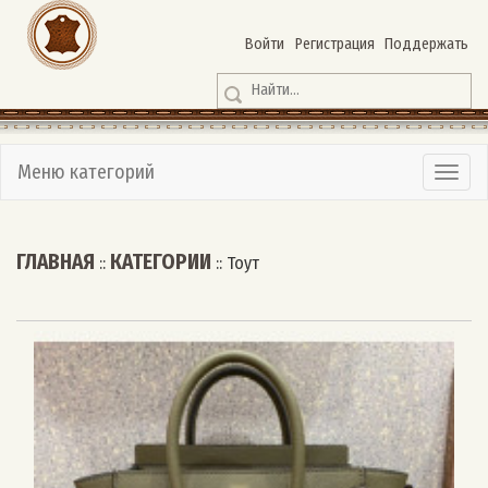
Войти
Регистрация
Поддержать
Меню категорий
ГЛАВНАЯ
КАТЕГОРИИ
::
::
Тоут