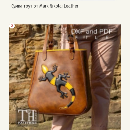
Сумка тоут от Mark Nikolai Leather
2