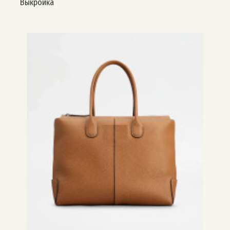
Выкройка