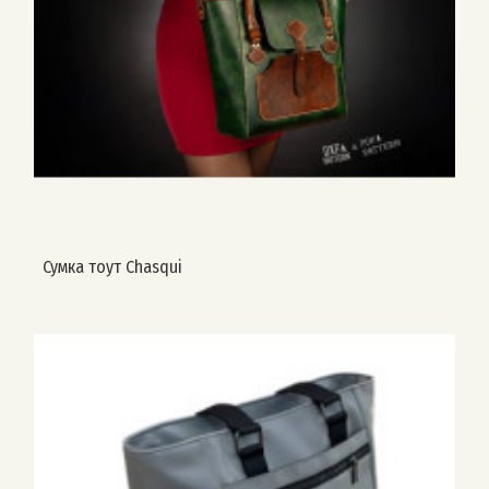
Сумка тоут Chasqui