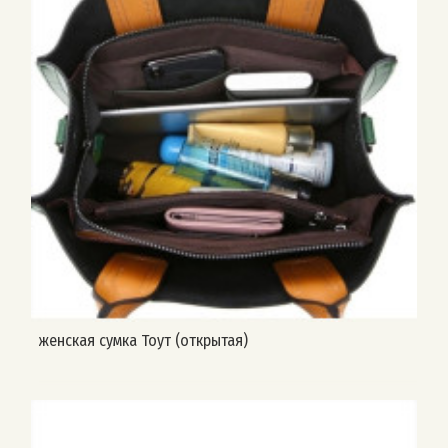
женская сумка Тоут (открытая)