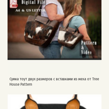
Сумка тоут двух размеров с вставками из меха от Tree
House Pattern