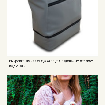
Выкройка тканевая сумка тоут с отдельным отсеком
под обувь