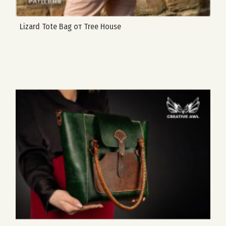
Lizard Tote Bag от Tree House