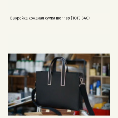
Выкройка кожаная сумка шоппер (TOTE BAG)