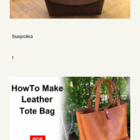
Выкройка
3