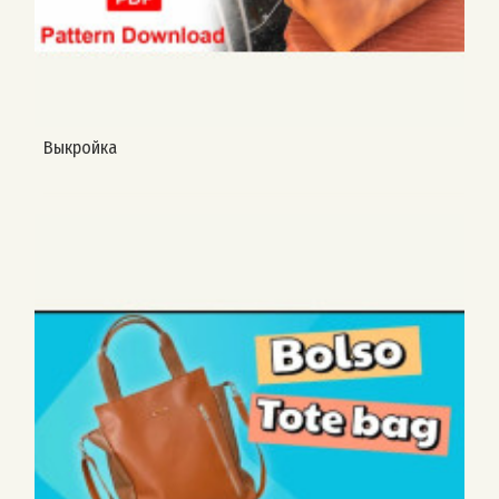
Выкройка