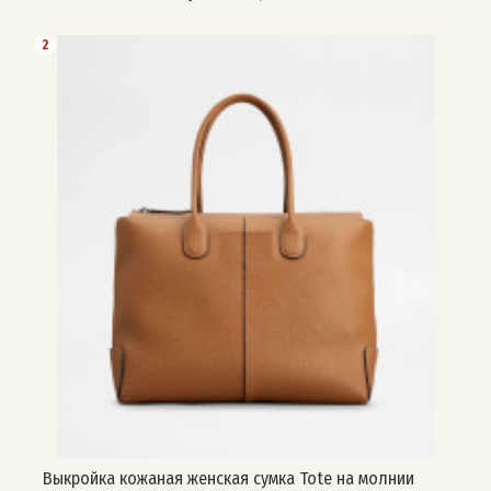
2
Выкройка кожаная женская сумка Tote на молнии